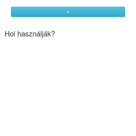
Hol használják?